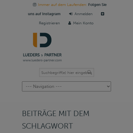
Immer auf dem Laufenden:
Folgen Sie
uns auf Instagram
Anmelden
Registrieren
Mein Konto
Navigation
BEITRÄGE MIT DEM
SCHLAGWORT