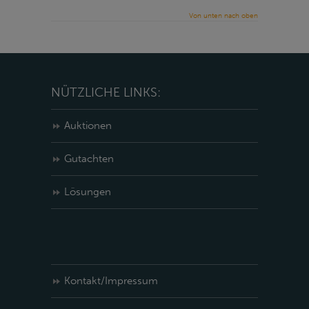
Von unten nach oben
NÜTZLICHE LINKS:
Auktionen
Gutachten
Lösungen
Kontakt/Impressum