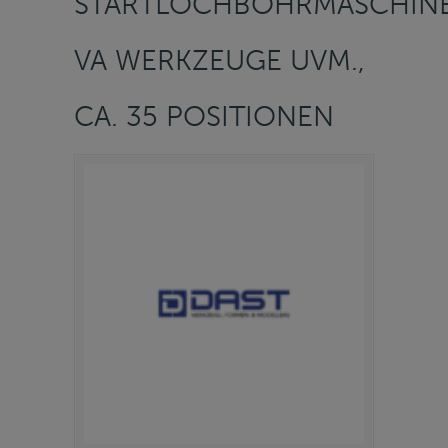
STARTLOCHBOHRMASCHINE
VA WERKZEUGE UVM.,
CA. 35 POSITIONEN