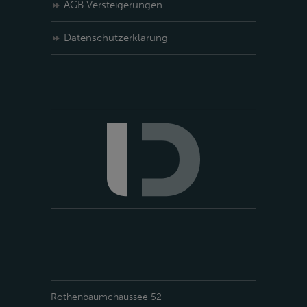
AGB Versteigerungen
Datenschutzerklärung
Rothenbaumchaussee 52