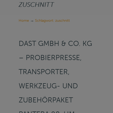
ZUSCHNITT
→
Home
Schlagwort: zuschnitt
DAST GMBH & CO. KG
– PROBIERPRESSE,
TRANSPORTER,
WERKZEUG- UND
ZUBEHÖRPAKET