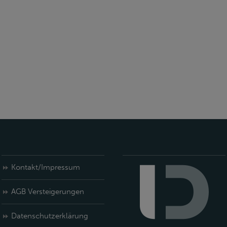
Kontakt/Impressum
AGB Versteigerungen
Datenschutzerklärung