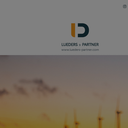
Navigation