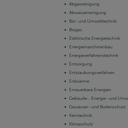
Abgasreinigung
Abwasserreinigung
Bio- und Umwelttechnik
Biogas
Elektrische Energietechnik
Energiemaschinenbau
Energieverfahrenstechnik
Entsorgung
Entstaubungsverfahren
Erdwärme
Erneuerbare Energien
Gebäude-, Energie- und Umwe
Gewässer- und Bodenschutz
Kerntechnik
Klimaschutz