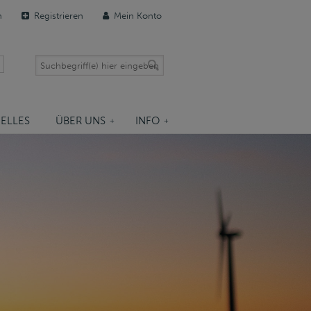
n
Registrieren
Mein Konto
ELLES
ÜBER UNS
INFO