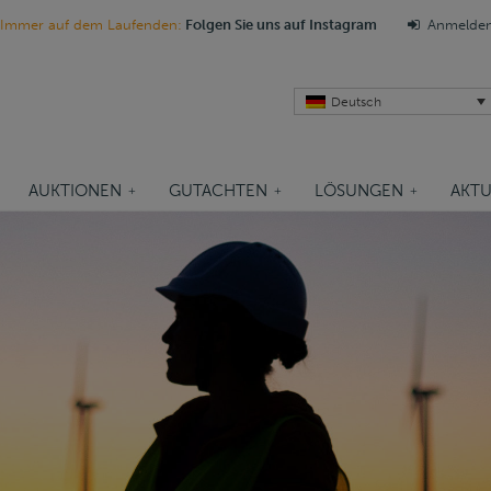
Immer auf dem Laufenden:
Folgen Sie uns auf Instagram
Anmelde
Deutsch
AUKTIONEN
GUTACHTEN
LÖSUNGEN
AKTU