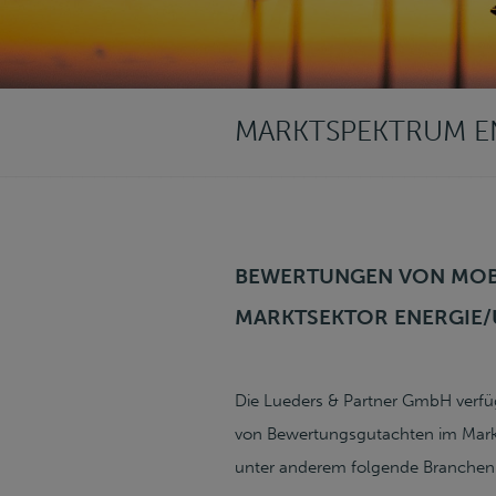
MARKTSPEKTRUM E
BEWERTUNGEN VON MOB
MARKTSEKTOR ENERGIE
Die Lueders & Partner GmbH verfü
von Bewertungsgutachten im Mark
unter anderem folgende Branchen