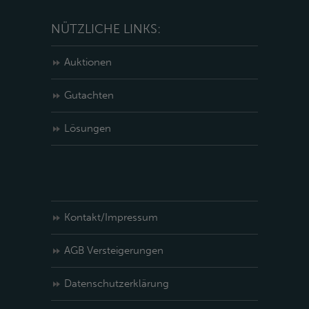
NÜTZLICHE LINKS:
Auktionen
Gutachten
Lösungen
Kontakt/Impressum
AGB Versteigerungen
Datenschutzerklärung