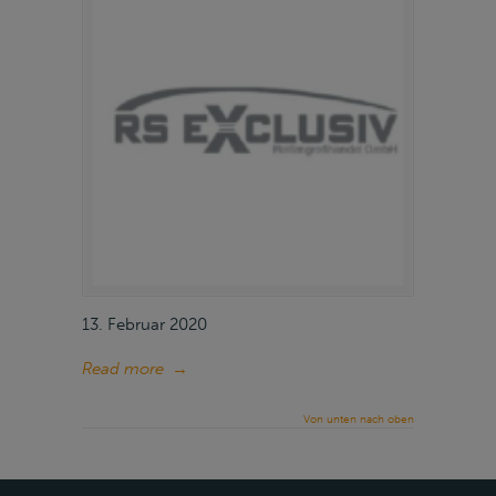
13. Februar 2020
Read more
→
Von unten nach oben