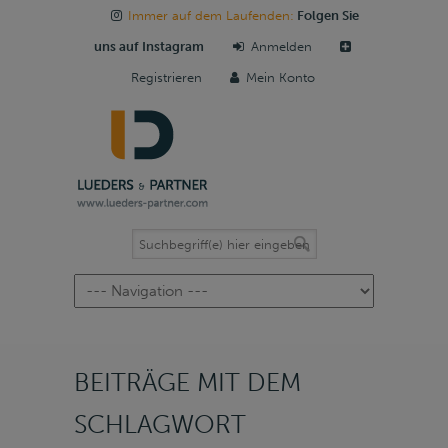
Immer auf dem Laufenden:
Folgen Sie
uns auf Instagram
Anmelden
Registrieren
Mein Konto
Navigation
BEITRÄGE MIT DEM
SCHLAGWORT