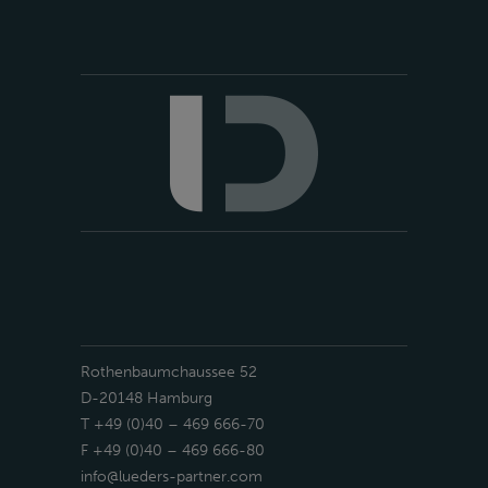
Rothenbaumchaussee 52
D-20148 Hamburg
T +49 (0)40 – 469 666-70
F +49 (0)40 – 469 666-80
info@lueders-partner.com