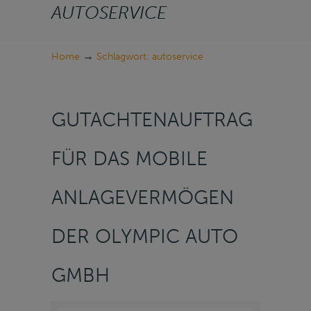
AUTOSERVICE
→
Home
Schlagwort: autoservice
GUTACHTENAUFTRAG
FÜR DAS MOBILE
ANLAGEVERMÖGEN
DER OLYMPIC AUTO
GMBH