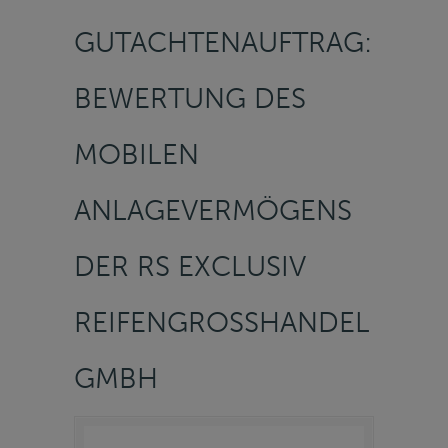
GUTACHTENAUFTRAG:
BEWERTUNG DES
MOBILEN
ANLAGEVERMÖGENS
DER RS EXCLUSIV
REIFENGROSSHANDEL G
MBH