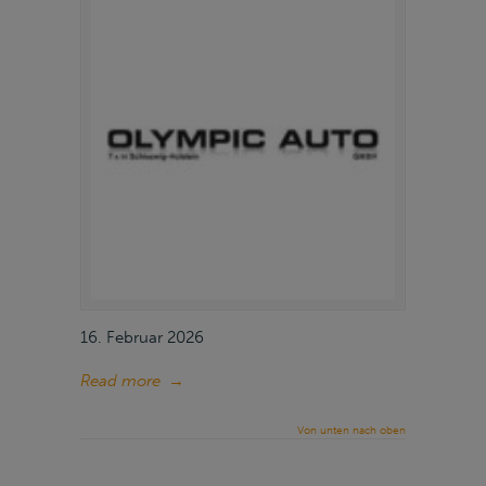
16. Februar 2026
Read more
→
Von unten nach oben