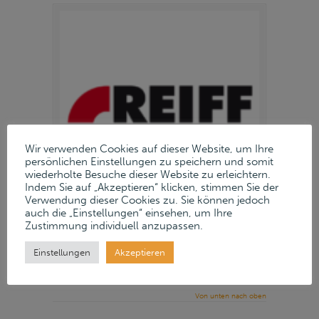
Wir verwenden Cookies auf dieser Website, um Ihre
persönlichen Einstellungen zu speichern und somit
wiederholte Besuche dieser Website zu erleichtern.
Indem Sie auf „Akzeptieren“ klicken, stimmen Sie der
Verwendung dieser Cookies zu. Sie können jedoch
auch die „Einstellungen“ einsehen, um Ihre
Zustimmung individuell anzupassen.
13. Februar 2020
Einstellungen
Akzeptieren
Read more
→
Von unten nach oben