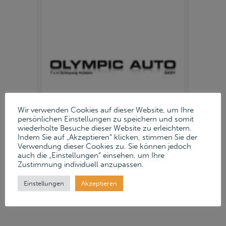
Wir verwenden Cookies auf dieser Website, um Ihre
persönlichen Einstellungen zu speichern und somit
wiederholte Besuche dieser Website zu erleichtern.
Indem Sie auf „Akzeptieren“ klicken, stimmen Sie der
Verwendung dieser Cookies zu. Sie können jedoch
auch die „Einstellungen“ einsehen, um Ihre
16. Februar 2026
Zustimmung individuell anzupassen.
Read more
→
Einstellungen
Akzeptieren
Von unten nach oben