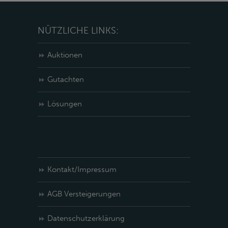
NÜTZLICHE LINKS:
Auktionen
Gutachten
Lösungen
Kontakt/Impressum
AGB Versteigerungen
Datenschutzerklärung