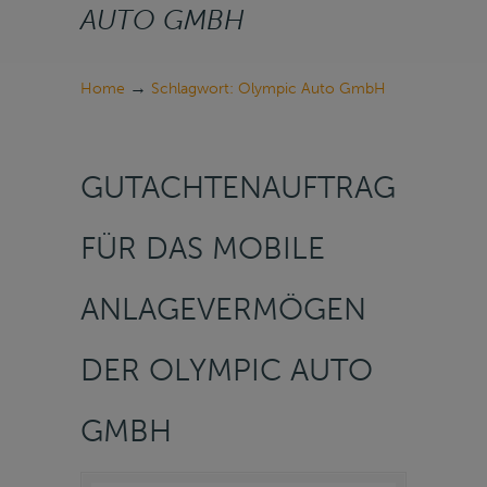
AUTO GMBH
→
Home
Schlagwort: Olympic Auto GmbH
GUTACHTENAUFTRAG
FÜR DAS MOBILE
ANLAGEVERMÖGEN
DER OLYMPIC AUTO
GMBH