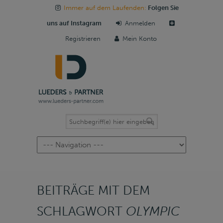
Immer auf dem Laufenden:
Folgen Sie
uns auf Instagram
Anmelden
Registrieren
Mein Konto
Navigation
BEITRÄGE MIT DEM
SCHLAGWORT
OLYMPIC