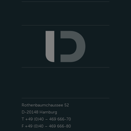
Rothenbaumchaussee 52
D-20148 Hamburg
T +49 (0)40 – 469 666-70
F +49 (0)40 – 469 666-80