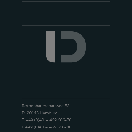
Rothenbaumchaussee 52
D-20148 Hamburg
T +49 (0)40 – 469 666-70
F +49 (0)40 – 469 666-80