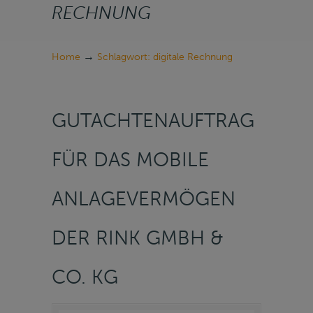
RECHNUNG
→
Home
Schlagwort: digitale Rechnung
GUTACHTENAUFTRAG
FÜR DAS MOBILE
ANLAGEVERMÖGEN
DER RINK GMBH &
CO. KG