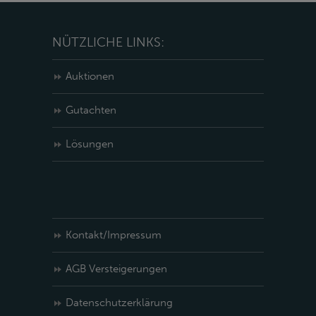
NÜTZLICHE LINKS:
Auktionen
Gutachten
Lösungen
Kontakt/Impressum
AGB Versteigerungen
Datenschutzerklärung