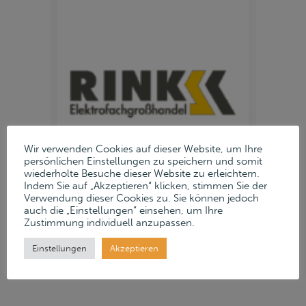
Wir verwenden Cookies auf dieser Website, um Ihre
persönlichen Einstellungen zu speichern und somit
wiederholte Besuche dieser Website zu erleichtern.
Indem Sie auf „Akzeptieren“ klicken, stimmen Sie der
Verwendung dieser Cookies zu. Sie können jedoch
auch die „Einstellungen“ einsehen, um Ihre
24. Februar 2025
Zustimmung individuell anzupassen.
Read more
→
Einstellungen
Akzeptieren
Von unten nach oben