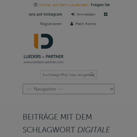
Immer auf dem Laufenden:
Folgen Sie
uns auf Instagram
Anmelden
Registrieren
Mein Konto
Navigation
BEITRÄGE MIT DEM
SCHLAGWORT
DIGITALE