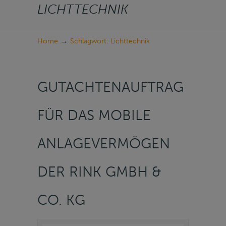
LICHTTECHNIK
→
Home
Schlagwort: Lichttechnik
GUTACHTENAUFTRAG
FÜR DAS MOBILE
ANLAGEVERMÖGEN
DER RINK GMBH &
CO. KG