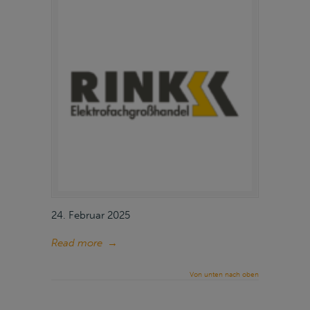
24. Februar 2025
Read more
→
Von unten nach oben