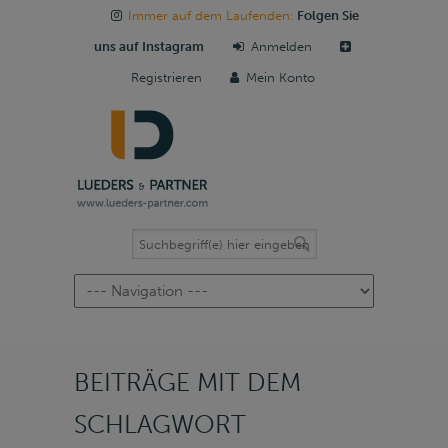
Immer auf dem Laufenden:
Folgen Sie
uns auf Instagram
Anmelden
Registrieren
Mein Konto
Navigation
BEITRÄGE MIT DEM
SCHLAGWORT