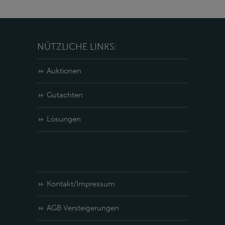
NÜTZLICHE LINKS:
Auktionen
Gutachten
Lösungen
Kontakt/Impressum
AGB Versteigerungen