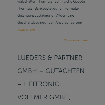
vorbehalten Formular Schriftliche Gebote
Formular Bankbestätigung Formular
Gelangensbestätigung Allgemeine
Geschäftsbedingungen Ansprechpartner
Read more
→
Von unten nach oben
LUEDERS & PARTNER
GMBH – GUTACHTEN
– HEITRONIC
VOLLMER GMBH,