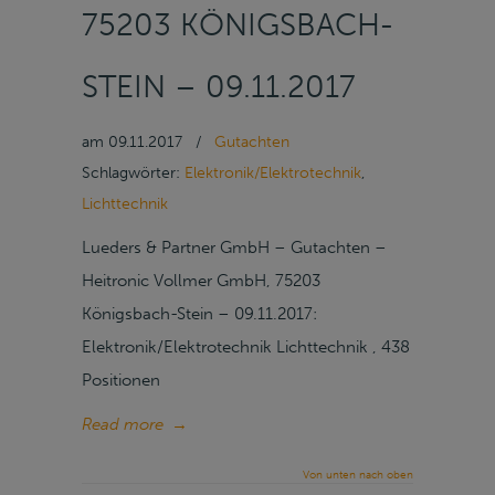
75203 KÖNIGSBACH-
STEIN – 09.11.2017
am
09.11.2017
/
Gutachten
Schlagwörter:
Elektronik/Elektrotechnik
,
Lichttechnik
Lueders & Partner GmbH – Gutachten –
Heitronic Vollmer GmbH, 75203
Königsbach-Stein – 09.11.2017:
Elektronik/Elektrotechnik Lichttechnik , 438
Positionen
Read more
→
Von unten nach oben