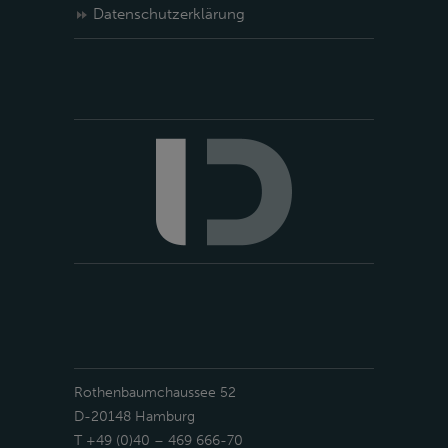
Datenschutzerklärung
Rothenbaumchaussee 52
D-20148 Hamburg
T +49 (0)40 – 469 666-70