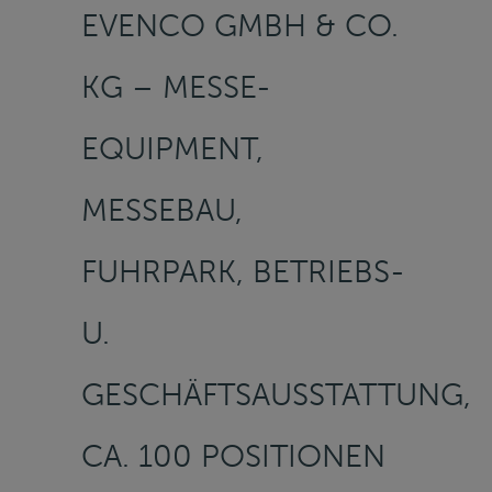
EVENCO GMBH & CO.
KG – MESSE-
EQUIPMENT,
MESSEBAU,
FUHRPARK, BETRIEBS-
U.
GESCHÄFTSAUSSTATTUNG,
CA. 100 POSITIONEN