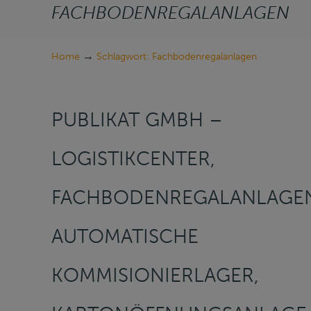
FACHBODENREGALANLAGEN
→
Home
Schlagwort: Fachbodenregalanlagen
PUBLIKAT GMBH –
LOGISTIKCENTER,
FACHBODENREGALANLAGE
AUTOMATISCHE
KOMMISIONIERLAGER,