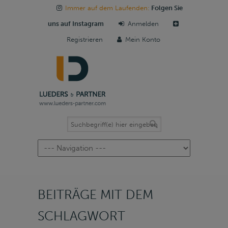
Immer auf dem Laufenden:
Folgen Sie
uns auf Instagram
Anmelden
Registrieren
Mein Konto
Navigation
BEITRÄGE MIT DEM
SCHLAGWORT