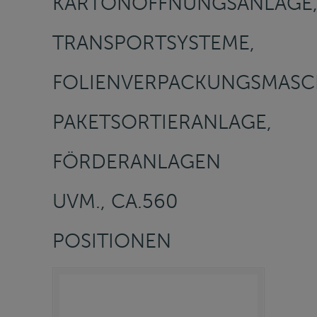
KARTONÖFFNUNGSANLAGE
TRANSPORTSYSTEME,
FOLIENVERPACKUNGSMASC
PAKETSORTIERANLAGE,
FÖRDERANLAGEN
UVM., CA.560
POSITIONEN