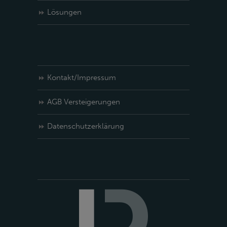
Lösungen
Kontakt/Impressum
AGB Versteigerungen
Datenschutzerklärung