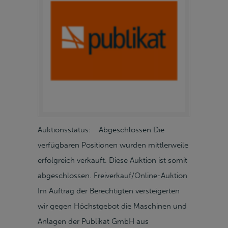
Auktionsstatus: Abgeschlossen Die
verfügbaren Positionen wurden mittlerweile
erfolgreich verkauft. Diese Auktion ist somit
abgeschlossen. Freiverkauf/Online-Auktion
Im Auftrag der Berechtigten versteigerten
wir gegen Höchstgebot die Maschinen und
Anlagen der Publikat GmbH aus