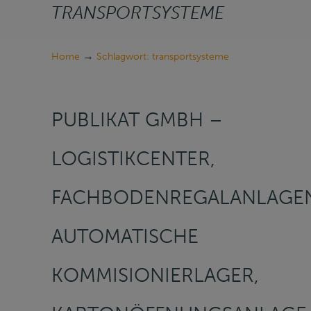
TRANSPORTSYSTEME
→
Home
Schlagwort: transportsysteme
PUBLIKAT GMBH –
LOGISTIKCENTER,
FACHBODENREGALANLAGE
AUTOMATISCHE
KOMMISIONIERLAGER,