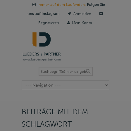
Immer auf dem Laufenden:
Folgen Sie
uns auf Instagram
Anmelden
Registrieren
Mein Konto
Navigation
BEITRÄGE MIT DEM
SCHLAGWORT