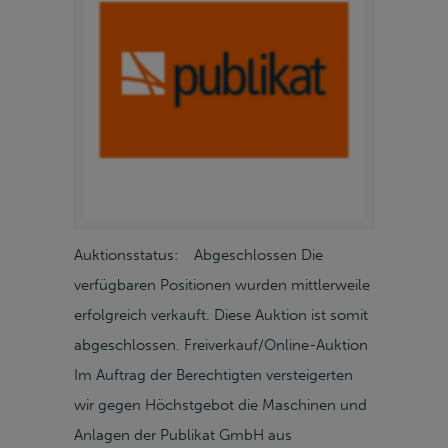
Auktionsstatus: Abgeschlossen Die
verfügbaren Positionen wurden mittlerweile
erfolgreich verkauft. Diese Auktion ist somit
abgeschlossen. Freiverkauf/Online-Auktion
Im Auftrag der Berechtigten versteigerten
wir gegen Höchstgebot die Maschinen und
Anlagen der Publikat GmbH aus