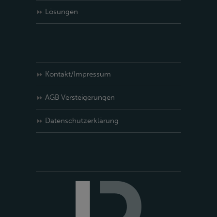
Lösungen
Kontakt/Impressum
AGB Versteigerungen
Datenschutzerklärung