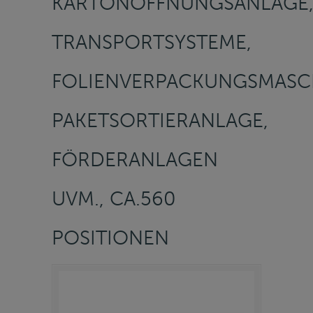
KARTONÖFFNUNGSANLAGE
TRANSPORTSYSTEME,
FOLIENVERPACKUNGSMASC
PAKETSORTIERANLAGE,
FÖRDERANLAGEN
UVM., CA.560
POSITIONEN