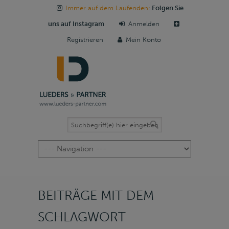
Immer auf dem Laufenden:
Folgen Sie
uns auf Instagram
Anmelden
Registrieren
Mein Konto
Navigation
BEITRÄGE MIT DEM
SCHLAGWORT