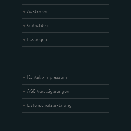
Auktionen
Gutachten
Lösungen
Kontakt/Impressum
AGB Versteigerungen
Datenschutzerklärung