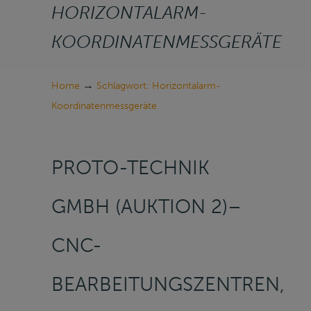
HORIZONTALARM-
KOORDINATENMESSGERÄTE
→
Home
Schlagwort: Horizontalarm-
Koordinatenmessgeräte
PROTO-TECHNIK
GMBH (AUKTION 2)–
CNC-
BEARBEITUNGSZENTREN,