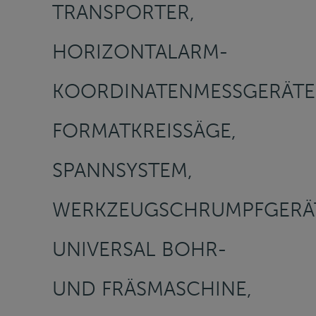
TRANSPORTER,
HORIZONTALARM-
KOORDINATENMESSGERÄTE
FORMATKREISSÄGE,
SPANNSYSTEM,
WERKZEUGSCHRUMPFGERÄ
UNIVERSAL BOHR-
UND FRÄSMASCHINE,