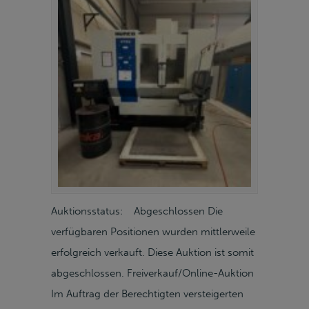
Auktionsstatus: Abgeschlossen Die
verfügbaren Positionen wurden mittlerweile
erfolgreich verkauft. Diese Auktion ist somit
abgeschlossen. Freiverkauf/Online-Auktion
Im Auftrag der Berechtigten versteigerten