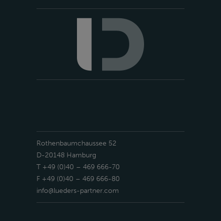
Rothenbaumchaussee 52
D-20148 Hamburg
T +49 (0)40 – 469 666-70
F +49 (0)40 – 469 666-80
info@lueders-partner.com