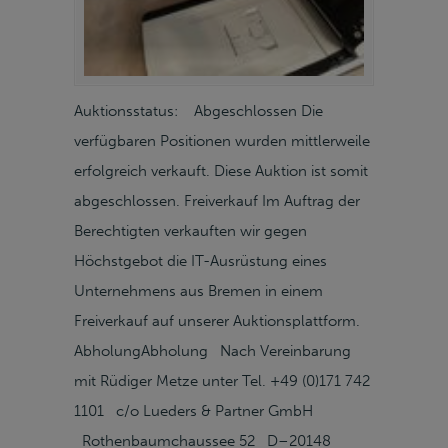
Auktionsstatus: Abgeschlossen Die
verfügbaren Positionen wurden mittlerweile
erfolgreich verkauft. Diese Auktion ist somit
abgeschlossen. Freiverkauf Im Auftrag der
Berechtigten verkauften wir gegen
Höchstgebot die IT-Ausrüstung eines
Unternehmens aus Bremen in einem
Freiverkauf auf unserer Auktionsplattform.
AbholungAbholung Nach Vereinbarung
mit Rüdiger Metze unter Tel. +49 (0)171 742
1101 c/o Lueders & Partner GmbH
Rothenbaumchaussee 52 D–20148