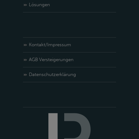
Lösungen
Kontakt/Impressum
AGB Versteigerungen
Datenschutzerklärung