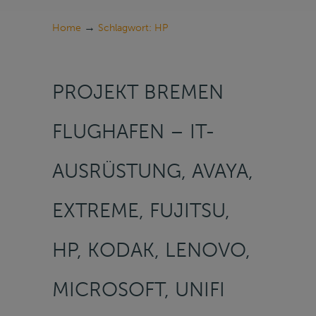
→
Home
Schlagwort: HP
PROJEKT BREMEN
FLUGHAFEN – IT-
AUSRÜSTUNG, AVAYA,
EXTREME, FUJITSU,
HP, KODAK, LENOVO,
MICROSOFT, UNIFI