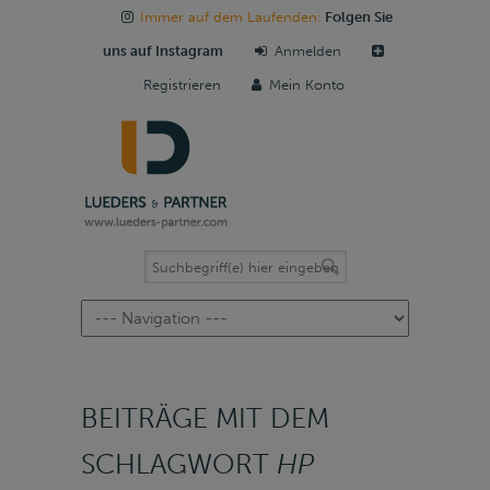
Immer auf dem Laufenden:
Folgen Sie
uns auf Instagram
Anmelden
Registrieren
Mein Konto
Navigation
BEITRÄGE MIT DEM
SCHLAGWORT
HP