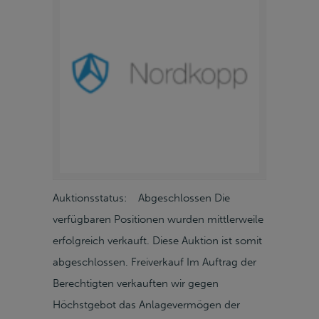
Auktionsstatus: Abgeschlossen Die
verfügbaren Positionen wurden mittlerweile
erfolgreich verkauft. Diese Auktion ist somit
abgeschlossen. Freiverkauf Im Auftrag der
Berechtigten verkauften wir gegen
Höchstgebot das Anlagevermögen der