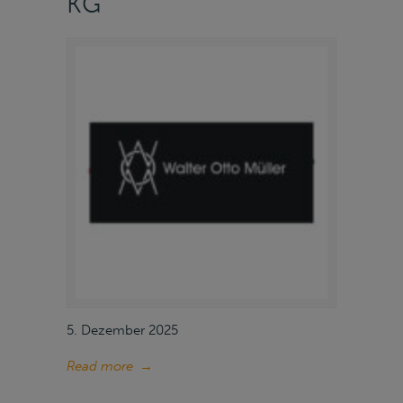
KG
5. Dezember 2025
Read more
→