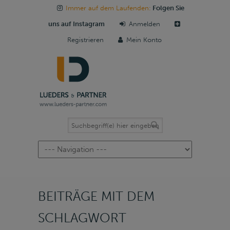
Immer auf dem Laufenden:
Folgen Sie
uns auf Instagram
Anmelden
Registrieren
Mein Konto
Navigation
BEITRÄGE MIT DEM
SCHLAGWORT