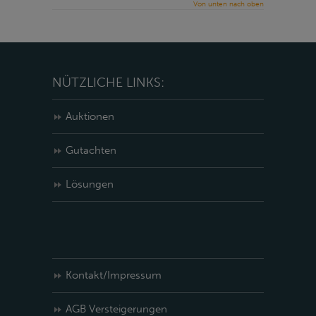
Von unten nach oben
NÜTZLICHE LINKS:
Auktionen
Gutachten
Lösungen
Kontakt/Impressum
AGB Versteigerungen