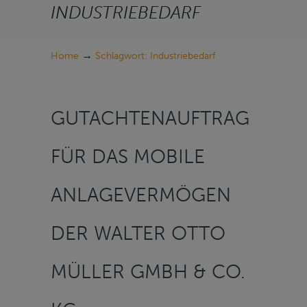
INDUSTRIEBEDARF
→
Home
Schlagwort: Industriebedarf
GUTACHTENAUFTRAG
FÜR DAS MOBILE
ANLAGEVERMÖGEN
DER WALTER OTTO
MÜLLER GMBH & CO.