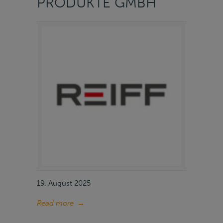
PRODUKTE GMBH
19. August 2025
Read more
→