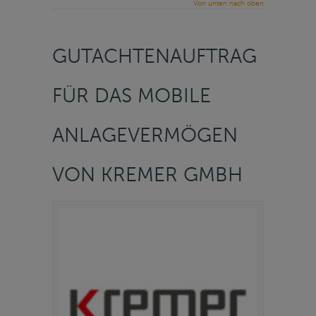
Von unten nach oben
GUTACHTENAUFTRAG
FÜR DAS MOBILE
ANLAGEVERMÖGEN
VON KREMER GMBH