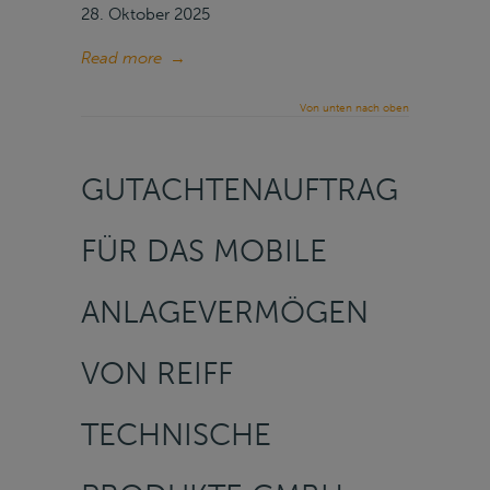
28. Oktober 2025
Read more
→
Von unten nach oben
GUTACHTENAUFTRAG
FÜR DAS MOBILE
ANLAGEVERMÖGEN
VON REIFF
TECHNISCHE