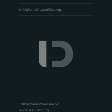
Datenschutzerklärung
Rothenbaumchaussee 52
D-20148 Hamburg