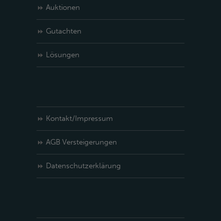
Auktionen
Gutachten
Lösungen
Kontakt/Impressum
AGB Versteigerungen
Datenschutzerklärung