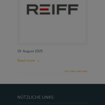
19. August 2025
Read more
→
Von unten nach oben
NÜTZLICHE LINKS: