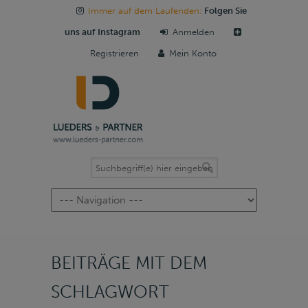
Immer auf dem Laufenden:
Folgen Sie
uns auf Instagram
Anmelden
Registrieren
Mein Konto
Navigation
BEITRÄGE MIT DEM
SCHLAGWORT