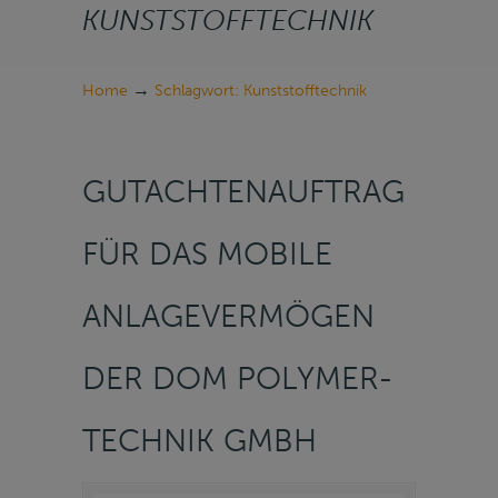
KUNSTSTOFFTECHNIK
→
Home
Schlagwort: Kunststofftechnik
GUTACHTENAUFTRAG
FÜR DAS MOBILE
ANLAGEVERMÖGEN
DER DOM POLYMER-
TECHNIK GMBH