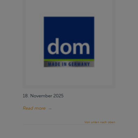
18. November 2025
Read more
→
Von unten nach oben