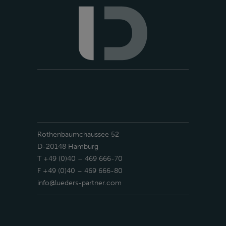
Rothenbaumchaussee 52
D-20148 Hamburg
T +49 (0)40 – 469 666-70
F +49 (0)40 – 469 666-80
info@lueders-partner.com