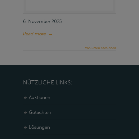
6. November 2025
Read more
→
Von unten nach oben
NÜTZLICHE LINKS:
Auktionen
Gutachten
Lösungen