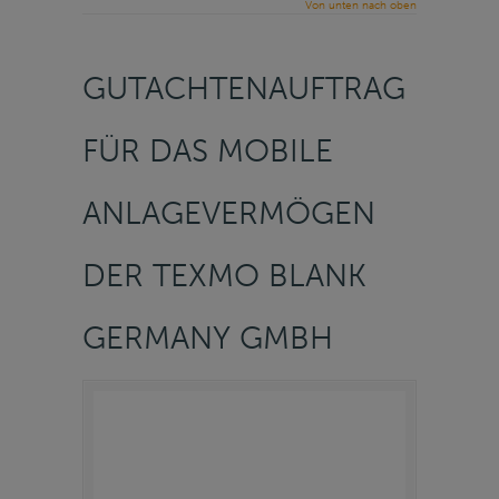
Von unten nach oben
GUTACHTENAUFTRAG
FÜR DAS MOBILE
ANLAGEVERMÖGEN
DER TEXMO BLANK
GERMANY GMBH