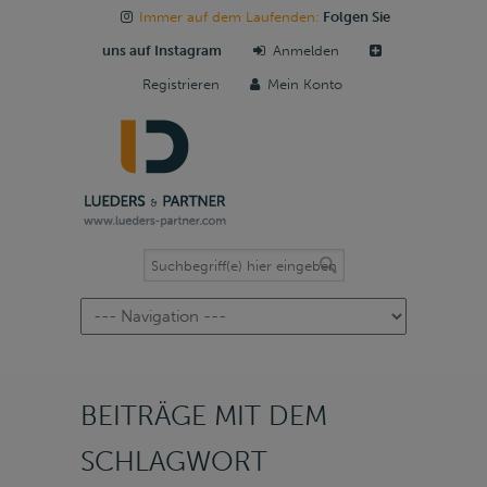
Immer auf dem Laufenden:
Folgen Sie
uns auf Instagram
Anmelden
Registrieren
Mein Konto
Navigation
BEITRÄGE MIT DEM
SCHLAGWORT