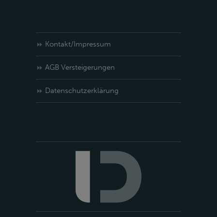
Kontakt/Impressum
AGB Versteigerungen
Datenschutzerklärung