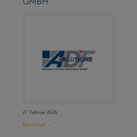
GMBH
27. Februar 2026
Read more
→