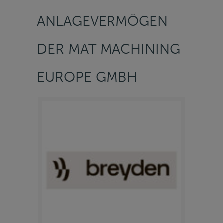
ANLAGEVERMÖGEN
DER MAT MACHINING
EUROPE GMBH