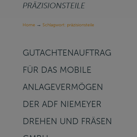
PRÄZISIONSTEILE
→
Home
Schlagwort: präzisionsteile
GUTACHTENAUFTRAG
FÜR DAS MOBILE
ANLAGEVERMÖGEN
DER ADF NIEMEYER
DREHEN UND FRÄSEN