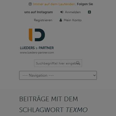
Immer auf dem Laufenden:
Folgen Sie
uns auf Instagram
Anmelden
Registrieren
Mein Konto
Navigation
BEITRÄGE MIT DEM
SCHLAGWORT
TEXMO