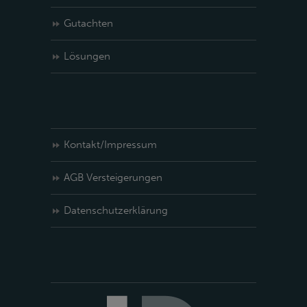
Gutachten
Lösungen
Kontakt/Impressum
AGB Versteigerungen
Datenschutzerklärung