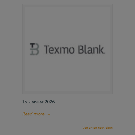
15. Januar 2026
Read more
→
Von unten nach oben