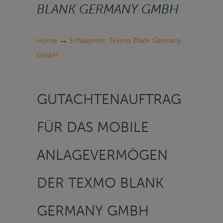
BLANK GERMANY GMBH
→
Home
Schlagwort: Texmo Blank Germany
GmbH
GUTACHTENAUFTRAG
FÜR DAS MOBILE
ANLAGEVERMÖGEN
DER TEXMO BLANK
GERMANY GMBH