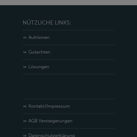
NÜTZLICHE LINKS:
Auktionen
Gutachten
Lösungen
Kontakt/Impressum
AGB Versteigerungen
Datenschutzerklärung