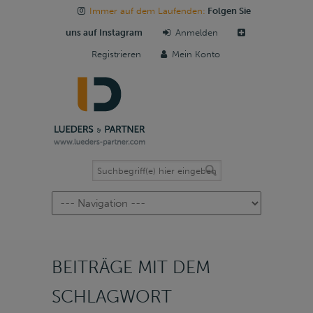
Immer auf dem Laufenden:
Folgen Sie
uns auf Instagram
Anmelden
Registrieren
Mein Konto
Navigation
BEITRÄGE MIT DEM
SCHLAGWORT