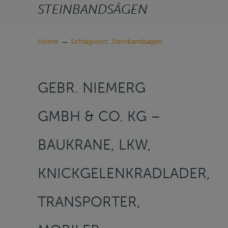
STEINBANDSÄGEN
→
Home
Schlagwort: Steinbandsägen
GEBR. NIEMERG
GMBH & CO. KG –
BAUKRANE, LKW,
KNICKGELENKRADLADER,
TRANSPORTER,