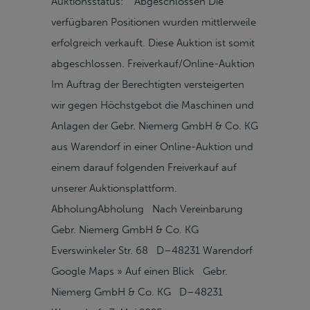
Auktionsstatus: Abgeschlossen Die
verfügbaren Positionen wurden mittlerweile
erfolgreich verkauft. Diese Auktion ist somit
abgeschlossen. Freiverkauf/Online-Auktion
Im Auftrag der Berechtigten versteigerten
wir gegen Höchstgebot die Maschinen und
Anlagen der Gebr. Niemerg GmbH & Co. KG
aus Warendorf in einer Online-Auktion und
einem darauf folgenden Freiverkauf auf
unserer Auktionsplattform.
AbholungAbholung Nach Vereinbarung
Gebr. Niemerg GmbH & Co. KG
Everswinkeler Str. 68 D–48231 Warendorf
Google Maps » Auf einen Blick Gebr.
Niemerg GmbH & Co. KG D–48231