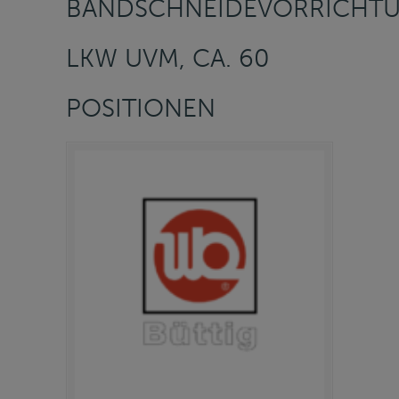
BANDSCHNEIDEVORRICHTU
LKW UVM, CA. 60
POSITIONEN