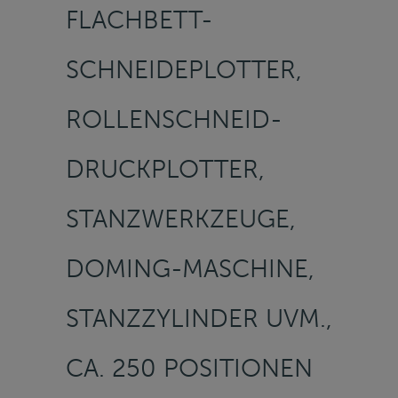
FLACHBETT-
SCHNEIDEPLOTTER,
ROLLENSCHNEID-
DRUCKPLOTTER,
STANZWERKZEUGE,
DOMING-MASCHINE,
STANZZYLINDER UVM.,
CA. 250 POSITIONEN