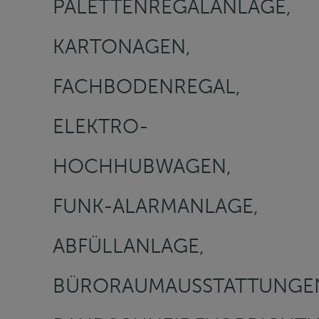
PALETTENREGALANLAGE,
KARTONAGEN,
FACHBODENREGAL,
ELEKTRO-
HOCHHUBWAGEN,
FUNK-ALARMANLAGE,
ABFÜLLANLAGE,
BÜRORAUMAUSSTATTUNGE