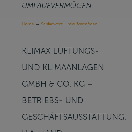
UMLAUFVERMÖGEN
→
Home
Schlagwort: Umlaufvermögen
KLIMAX LÜFTUNGS-
UND KLIMAANLAGEN
GMBH & CO. KG –
BETRIEBS- UND
GESCHÄFTSAUSSTATTUNG,