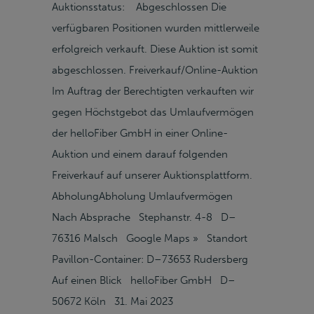
Auktionsstatus: Abgeschlossen Die
verfügbaren Positionen wurden mittlerweile
erfolgreich verkauft. Diese Auktion ist somit
abgeschlossen. Freiverkauf/Online-Auktion
Im Auftrag der Berechtigten verkauften wir
gegen Höchstgebot das Umlaufvermögen
der helloFiber GmbH in einer Online-
Auktion und einem darauf folgenden
Freiverkauf auf unserer Auktionsplattform.
AbholungAbholung Umlaufvermögen
Nach Absprache Stephanstr. 4-8 D–
76316 Malsch Google Maps » Standort
Pavillon-Container: D–73653 Rudersberg
Auf einen Blick helloFiber GmbH D–
50672 Köln 31. Mai 2023