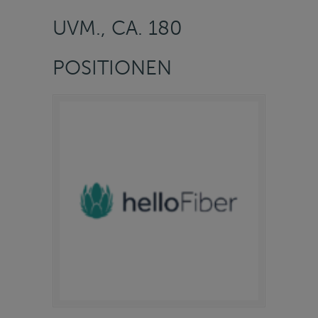
UVM., CA. 180
POSITIONEN