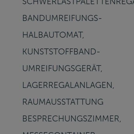
SCHWERLASTPALETTENREG
BANDUMREIFUNGS-
HALBAUTOMAT,
KUNSTSTOFFBAND-
UMREIFUNGSGERÄT,
LAGERREGALANLAGEN,
RAUMAUSSTATTUNG
BESPRECHUNGSZIMMER,