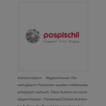
Auktionsstatus: Abgeschlossen Die
verfügbaren Positionen wurden mittlerweile
erfolgreich verkauft. Diese Auktion ist somit
abgeschlossen. Freiverkauf/Online-Auktion