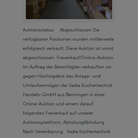
Auktionsstatus: Abgeschlossen Die
verfügbaren Positionen wurden mittlerweile
erfolgreich verkauft. Diese Auktion ist somit
abgeschlossen. Freiverkauf/Online-Auktion
Im Auftrag der Berechtigten verkauften wir
gegen Höchstgebot das Anlage- und
Umlaufvermögen der Sedia Küchentechnik
Handels-GmbH aus Benningen in einer
Online-Auktion und einem darauf
folgenden Freiverkauf auf unserer
Auktionsplattform. AbholungAbholung
Nach Vereinbarung Sedia Küchentechnik