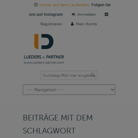
Immer auf dem Laufenden:
Folgen Sie
uns auf Instagram
Anmelden
Registrieren
Mein Konto
Navigation
BEITRÄGE MIT DEM
SCHLAGWORT