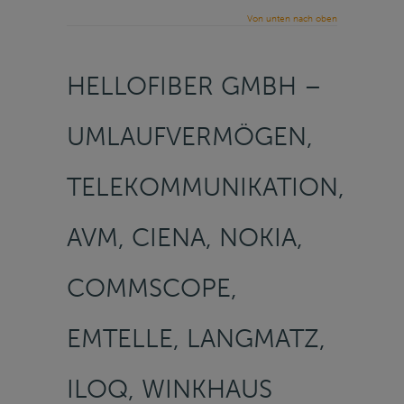
Von unten nach oben
HELLOFIBER GMBH –
UMLAUFVERMÖGEN,
TELEKOMMUNIKATION,
AVM, CIENA, NOKIA,
COMMSCOPE,
EMTELLE, LANGMATZ,
ILOQ, WINKHAUS