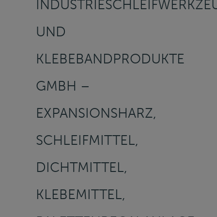
INDUSTRIESCHLEIFWERKZE
UND
KLEBEBANDPRODUKTE
GMBH –
EXPANSIONSHARZ,
SCHLEIFMITTEL,
DICHTMITTEL,
KLEBEMITTEL,