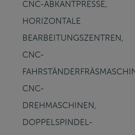
CNC-ABKANTPRESSE,
HORIZONTALE
BEARBEITUNGSZENTREN,
CNC-
FAHRSTÄNDERFRÄSMASCHIN
CNC-
DREHMASCHINEN,
DOPPELSPINDEL-