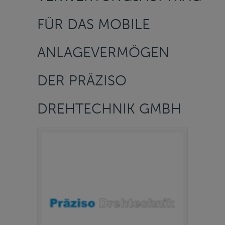
FÜR DAS MOBILE
ANLAGEVERMÖGEN
DER PRÄZISO
DREHTECHNIK GMBH