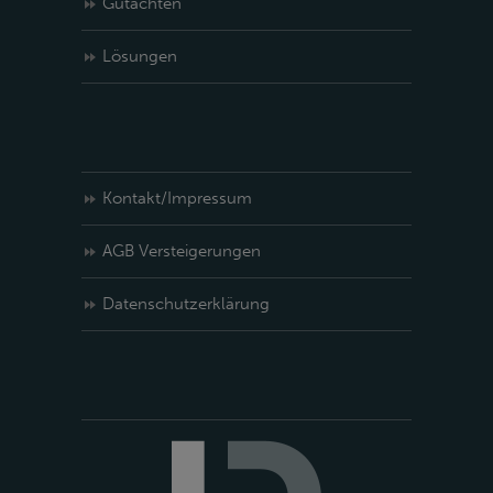
Gutachten
Lösungen
Kontakt/Impressum
AGB Versteigerungen
Datenschutzerklärung