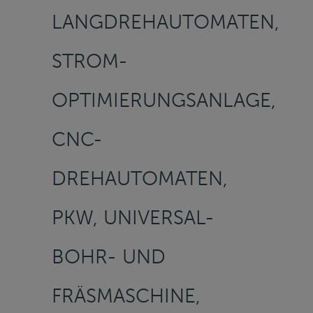
LANGDREHAUTOMATEN,
STROM-
OPTIMIERUNGSANLAGE,
CNC-
DREHAUTOMATEN,
PKW, UNIVERSAL-
BOHR- UND
FRÄSMASCHINE,