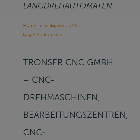
LANGDREHAUTOMATEN
→
Home
Schlagwort: CNC-
langdrehautomaten
TRONSER CNC GMBH
– CNC-
DREHMASCHINEN,
BEARBEITUNGSZENTREN,
CNC-