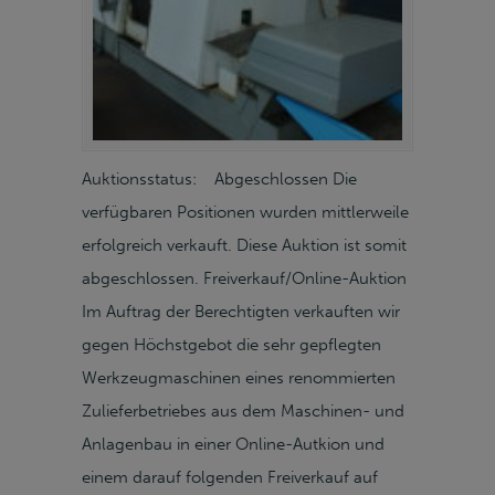
Auktionsstatus: Abgeschlossen Die
verfügbaren Positionen wurden mittlerweile
erfolgreich verkauft. Diese Auktion ist somit
abgeschlossen. Freiverkauf/Online-Auktion
Im Auftrag der Berechtigten verkauften wir
gegen Höchstgebot die sehr gepflegten
Werkzeugmaschinen eines renommierten
Zulieferbetriebes aus dem Maschinen- und
Anlagenbau in einer Online-Autkion und
einem darauf folgenden Freiverkauf auf