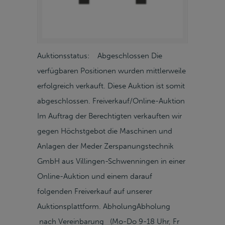
Auktionsstatus: Abgeschlossen Die
verfügbaren Positionen wurden mittlerweile
erfolgreich verkauft. Diese Auktion ist somit
abgeschlossen. Freiverkauf/Online-Auktion
Im Auftrag der Berechtigten verkauften wir
gegen Höchstgebot die Maschinen und
Anlagen der Meder Zerspanungstechnik
GmbH aus Villingen-Schwenningen in einer
Online-Auktion und einem darauf
folgenden Freiverkauf auf unserer
Auktionsplattform. AbholungAbholung
nach Vereinbarung (Mo-Do 9-18 Uhr, Fr