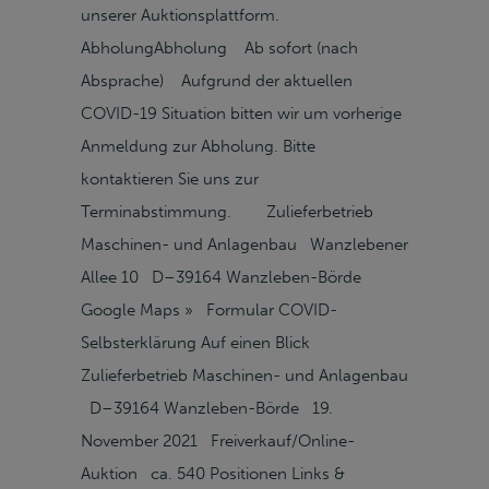
unserer Auktionsplattform.
AbholungAbholung Ab sofort (nach
Absprache) Aufgrund der aktuellen
COVID-19 Situation bitten wir um vorherige
Anmeldung zur Abholung. Bitte
kontaktieren Sie uns zur
Terminabstimmung. Zulieferbetrieb
Maschinen- und Anlagenbau Wanzlebener
Allee 10 D–39164 Wanzleben-Börde
Google Maps » Formular COVID-
Selbsterklärung Auf einen Blick
Zulieferbetrieb Maschinen- und Anlagenbau
D–39164 Wanzleben-Börde 19.
November 2021 Freiverkauf/Online-
Auktion ca. 540 Positionen Links &