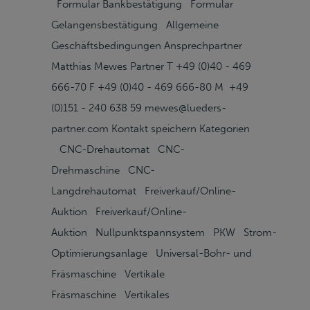
Formular Bankbestätigung Formular
Gelangensbestätigung Allgemeine
Geschäftsbedingungen Ansprechpartner
Matthias Mewes Partner T +49 (0)40 - 469
666-70 F +49 (0)40 - 469 666-80 M +49
(0)151 - 240 638 59 mewes@lueders-
partner.com Kontakt speichern Kategorien
CNC-Drehautomat CNC-
Drehmaschine CNC-
Langdrehautomat Freiverkauf/Online-
Auktion Freiverkauf/Online-
Auktion Nullpunktspannsystem PKW Strom-
Optimierungsanlage Universal-Bohr- und
Fräsmaschine Vertikale
Fräsmaschine Vertikales