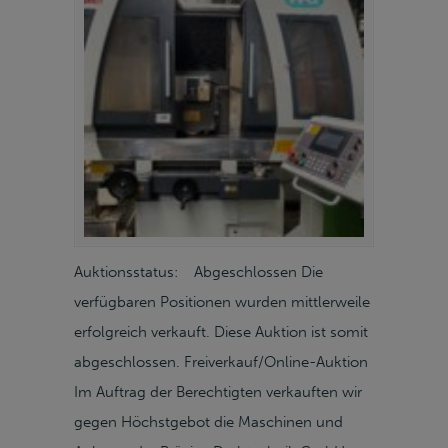
Auktionsstatus: Abgeschlossen Die
verfügbaren Positionen wurden mittlerweile
erfolgreich verkauft. Diese Auktion ist somit
abgeschlossen. Freiverkauf/Online-Auktion
Im Auftrag der Berechtigten verkauften wir
gegen Höchstgebot die Maschinen und