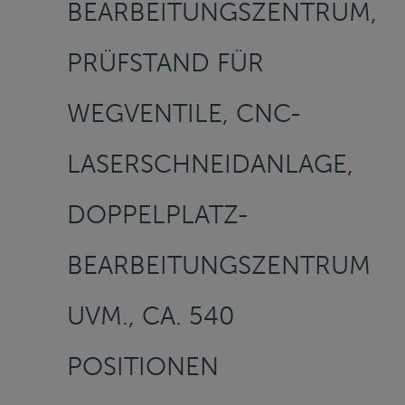
BEARBEITUNGSZENTRUM,
PRÜFSTAND FÜR
WEGVENTILE, CNC-
LASERSCHNEIDANLAGE,
DOPPELPLATZ-
BEARBEITUNGSZENTRUM
UVM., CA. 540
POSITIONEN