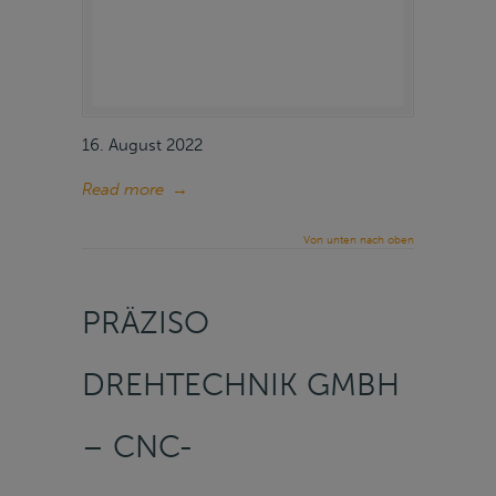
16. August 2022
Read more
→
Von unten nach oben
PRÄZISO
DREHTECHNIK GMBH
– CNC-