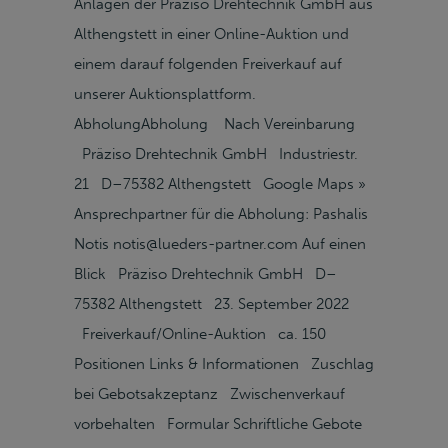
Anlagen der Präziso Drehtechnik GmbH aus
Althengstett in einer Online-Auktion und
einem darauf folgenden Freiverkauf auf
unserer Auktionsplattform.
AbholungAbholung Nach Vereinbarung
Präziso Drehtechnik GmbH Industriestr.
21 D–75382 Althengstett Google Maps »
Ansprechpartner für die Abholung: Pashalis
Notis notis@lueders-partner.com Auf einen
Blick Präziso Drehtechnik GmbH D–
75382 Althengstett 23. September 2022
Freiverkauf/Online-Auktion ca. 150
Positionen Links & Informationen Zuschlag
bei Gebotsakzeptanz Zwischenverkauf
vorbehalten Formular Schriftliche Gebote