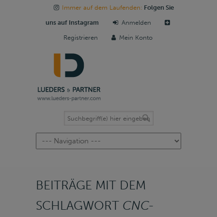
Immer auf dem Laufenden:
Folgen Sie
uns auf Instagram
Anmelden
Registrieren
Mein Konto
Navigation
BEITRÄGE MIT DEM
SCHLAGWORT
CNC-