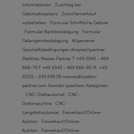
Informationen Zuschlag bei
Gebotsakzeptanz Zwischenverkauf
vorbehalten Formular Schriftliche Gebote
Formular Bankbestätigung Formular
Gelangensbestätigung Allgemeine
Geschäftsbedingungen Ansprechpartner
Matthias Mewes Partner T +49 (0)40 - 469
666-70 F +49 (0)40 - 469 666-80 M +49
(0)151 - 240 638 59 mewes@lueders-
partner.com Kontakt speichern Kategorien
CNC-Drehautomat CNC-
Drehmaschine CNC-
Langdrehautomat Freiverkauf/Online-
Auktion Freiverkauf/Online-
Auktion Freiverkauf/Online-