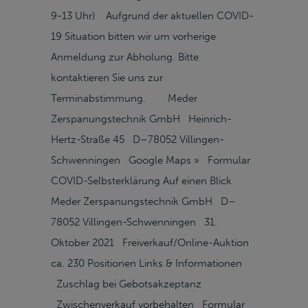
9-13 Uhr) Aufgrund der aktuellen COVID-
19 Situation bitten wir um vorherige
Anmeldung zur Abholung. Bitte
kontaktieren Sie uns zur
Terminabstimmung. Meder
Zerspanungstechnik GmbH Heinrich-
Hertz-Straße 45 D–78052 Villingen-
Schwenningen Google Maps » Formular
COVID-Selbsterklärung Auf einen Blick
Meder Zerspanungstechnik GmbH D–
78052 Villingen-Schwenningen 31.
Oktober 2021 Freiverkauf/Online-Auktion
ca. 230 Positionen Links & Informationen
Zuschlag bei Gebotsakzeptanz
Zwischenverkauf vorbehalten Formular