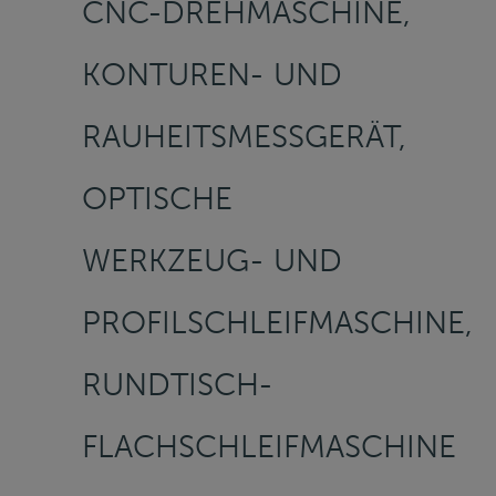
CNC-DREHMASCHINE,
KONTUREN- UND
RAUHEITSMESSGERÄT,
OPTISCHE
WERKZEUG- UND
PROFILSCHLEIFMASCHINE,
RUNDTISCH-
FLACHSCHLEIFMASCHINE