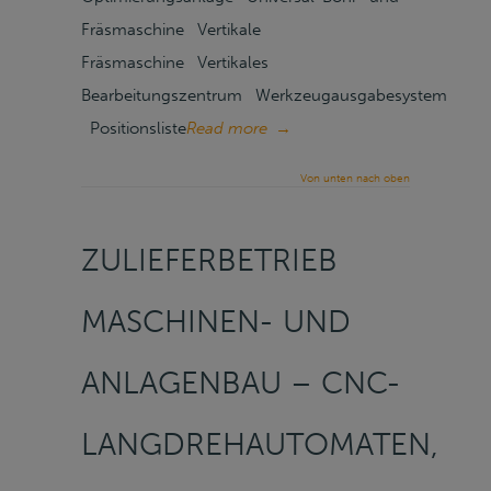
Fräsmaschine Vertikale
Fräsmaschine Vertikales
Bearbeitungszentrum Werkzeugausgabesystem
Positionsliste
Read more
→
Von unten nach oben
ZULIEFERBETRIEB
MASCHINEN- UND
ANLAGENBAU – CNC-
LANGDREHAUTOMATEN,