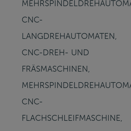
MEHRSPINDELDREHAUTOMA
CNC-
LANGDREHAUTOMATEN,
CNC-DREH- UND
FRÄSMASCHINEN,
MEHRSPINDELDREHAUTOMA
CNC-
FLACHSCHLEIFMASCHINE,