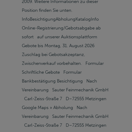
2009. Weitere Informationen zu dieser
Position finden Sie unten.
InfoBesichtigungAbholungKatalogInfo
Online-Registrierung/Gebotsabgabe ab
sofort auf unserer Auktionsplattform
Gebote bis Montag, 31. August 2026
Zuschlag bei Gebotsakzeptanz,
Zwischenverkauf vorbehalten. Formular
Schriftliche Gebote Formular
Bankbestätigung Besichtigung Nach
Vereinbarung Sauter Feinmechanik GmbH
Carl-Zeiss-Straße 7 D–72555 Metzingen
Google Maps » Abholung Nach
Vereinbarung Sauter Feinmechanik GmbH
Carl-Zeiss-Straße 7 D–72555 Metzingen