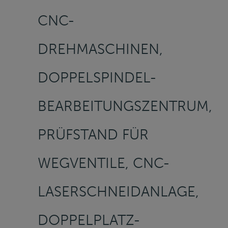
CNC-
DREHMASCHINEN,
DOPPELSPINDEL-
BEARBEITUNGSZENTRUM,
PRÜFSTAND FÜR
WEGVENTILE, CNC-
LASERSCHNEIDANLAGE,
DOPPELPLATZ-