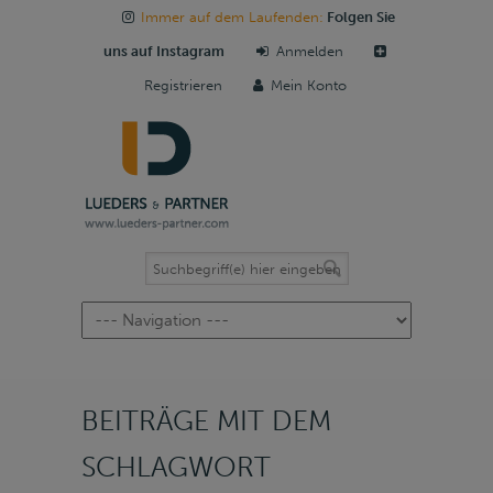
Immer auf dem Laufenden:
Folgen Sie
uns auf Instagram
Anmelden
Registrieren
Mein Konto
Navigation
BEITRÄGE MIT DEM
SCHLAGWORT