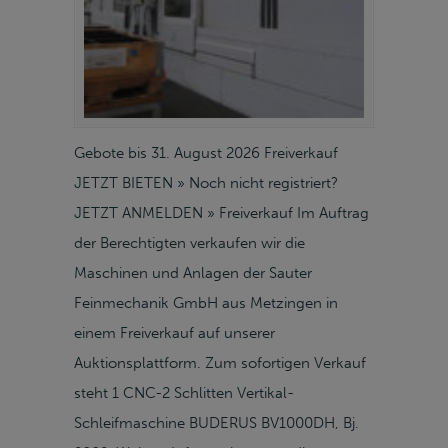
Gebote bis 31. August 2026 Freiverkauf
JETZT BIETEN » Noch nicht registriert?
JETZT ANMELDEN » Freiverkauf Im Auftrag
der Berechtigten verkaufen wir die
Maschinen und Anlagen der Sauter
Feinmechanik GmbH aus Metzingen in
einem Freiverkauf auf unserer
Auktionsplattform. Zum sofortigen Verkauf
steht 1 CNC-2 Schlitten Vertikal-
Schleifmaschine BUDERUS BV1000DH, Bj.