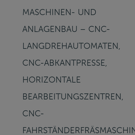
MASCHINEN- UND
ANLAGENBAU – CNC-
LANGDREHAUTOMATEN,
CNC-ABKANTPRESSE,
HORIZONTALE
BEARBEITUNGSZENTREN,
CNC-
FAHRSTÄNDERFRÄSMASCHIN