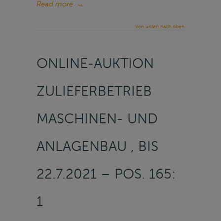
Read more
→
Von unten nach oben
ONLINE-AUKTION
ZULIEFERBETRIEB
MASCHINEN- UND
ANLAGENBAU , BIS
22.7.2021 – POS. 165:
1