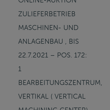
ONLINE-AUKTION
ZULIEFERBETRIEB
MASCHINEN- UND
ANLAGENBAU , BIS
22.7.2021 – POS. 172:
1
BEARBEITUNGSZENTRUM,
VERTIKAL ( VERTICAL