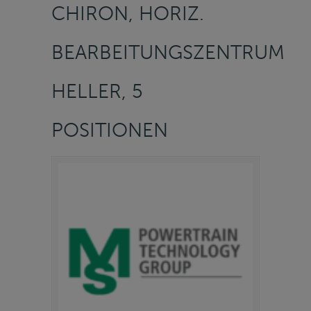
CHIRON, HORIZ.
BEARBEITUNGSZENTRUM
HELLER, 5
POSITIONEN