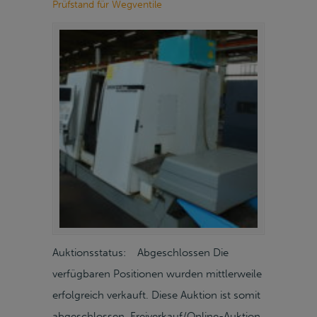
Prüfstand für Wegventile
Auktionsstatus: Abgeschlossen Die
verfügbaren Positionen wurden mittlerweile
erfolgreich verkauft. Diese Auktion ist somit
abgeschlossen. Freiverkauf/Online-Auktion