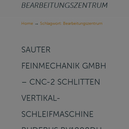
BEARBEITUNGSZENTRUM
→
Home
Schlagwort: Bearbeitungszentrum
SAUTER
FEINMECHANIK GMBH
– CNC-2 SCHLITTEN
VERTIKAL-
SCHLEIFMASCHINE