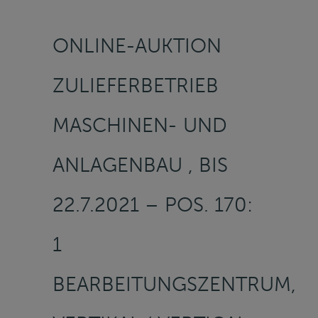
ONLINE-AUKTION
ZULIEFERBETRIEB
MASCHINEN- UND
ANLAGENBAU , BIS
22.7.2021 – POS. 170:
1
BEARBEITUNGSZENTRUM,