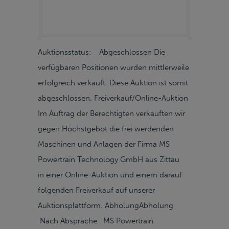
Auktionsstatus: Abgeschlossen Die
verfügbaren Positionen wurden mittlerweile
erfolgreich verkauft. Diese Auktion ist somit
abgeschlossen. Freiverkauf/Online-Auktion
Im Auftrag der Berechtigten verkauften wir
gegen Höchstgebot die frei werdenden
Maschinen und Anlagen der Firma MS
Powertrain Technology GmbH aus Zittau
in einer Online-Auktion und einem darauf
folgenden Freiverkauf auf unserer
Auktionsplattform. AbholungAbholung
Nach Absprache MS Powertrain