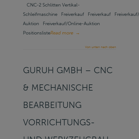
CNC-2 Schlitten Vertikal-
Schleifmaschine Freiverkauf Freiverkauf Freiverkauf
Auktion Freiverkauf/Online-Auktion
Positionsliste
Read more
→
Von unten nach oben
GURUH GMBH – CNC
& MECHANISCHE
BEARBEITUNG
VORRICHTUNGS-