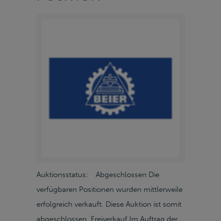
Auktionsstatus: Abgeschlossen Die
verfügbaren Positionen wurden mittlerweile
erfolgreich verkauft. Diese Auktion ist somit
abgeschlossen. Freiverkauf Im Auftrag der