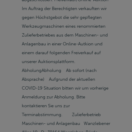
Im Auftrag der Berechtigten verkauften wir
gegen Höchstgebot die sehr gepflegten
Werkzeugmaschinen eines renommierten
Zulieferbetriebes aus dem Maschinen- und
Anlagenbau in einer Online-Autkion und
einem darauf folgenden Freiverkauf auf
unserer Auktionsplattform.
AbholungAbholung Ab sofort (nach
Absprache) Aufgrund der aktuellen
COVID-19 Situation bitten wir um vorherige
Anmeldung zur Abholung. Bitte
kontaktieren Sie uns zur
Terminabstimmung. Zulieferbetrieb
Maschinen- und Anlagenbau Wanzlebener