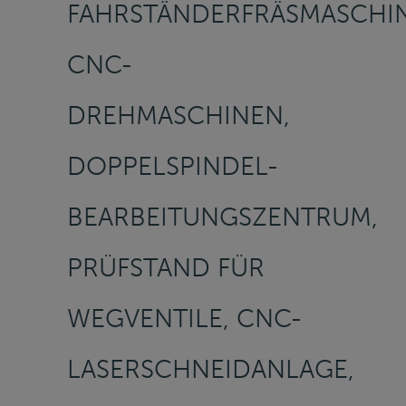
FAHRSTÄNDERFRÄSMASCHIN
CNC-
DREHMASCHINEN,
DOPPELSPINDEL-
BEARBEITUNGSZENTRUM,
PRÜFSTAND FÜR
WEGVENTILE, CNC-
LASERSCHNEIDANLAGE,