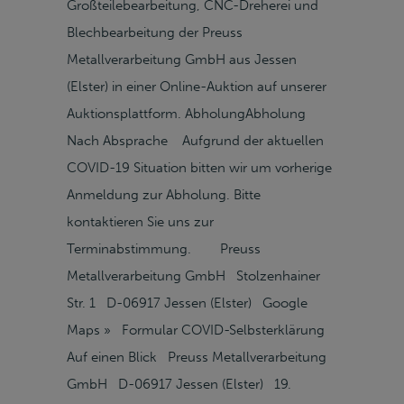
Großteilebearbeitung, CNC-Dreherei und
Blechbearbeitung der Preuss
Metallverarbeitung GmbH aus Jessen
(Elster) in einer Online-Auktion auf unserer
Auktionsplattform. AbholungAbholung
Nach Absprache Aufgrund der aktuellen
COVID-19 Situation bitten wir um vorherige
Anmeldung zur Abholung. Bitte
kontaktieren Sie uns zur
Terminabstimmung. Preuss
Metallverarbeitung GmbH Stolzenhainer
Str. 1 D-06917 Jessen (Elster) Google
Maps » Formular COVID-Selbsterklärung
Auf einen Blick Preuss Metallverarbeitung
GmbH D-06917 Jessen (Elster) 19.