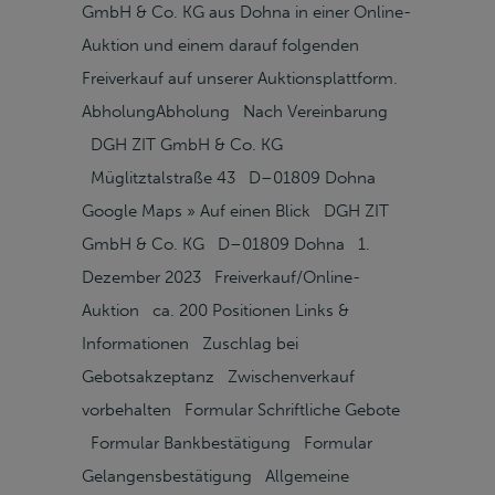
GmbH & Co. KG aus Dohna in einer Online-
Auktion und einem darauf folgenden
Freiverkauf auf unserer Auktionsplattform.
AbholungAbholung Nach Vereinbarung
DGH ZIT GmbH & Co. KG
Müglitztalstraße 43 D–01809 Dohna
Google Maps » Auf einen Blick DGH ZIT
GmbH & Co. KG D–01809 Dohna 1.
Dezember 2023 Freiverkauf/Online-
Auktion ca. 200 Positionen Links &
Informationen Zuschlag bei
Gebotsakzeptanz Zwischenverkauf
vorbehalten Formular Schriftliche Gebote
Formular Bankbestätigung Formular
Gelangensbestätigung Allgemeine