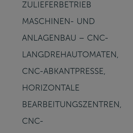
ZULIEFERBETRIEB
MASCHINEN- UND
ANLAGENBAU – CNC-
LANGDREHAUTOMATEN,
CNC-ABKANTPRESSE,
HORIZONTALE
BEARBEITUNGSZENTREN,
CNC-