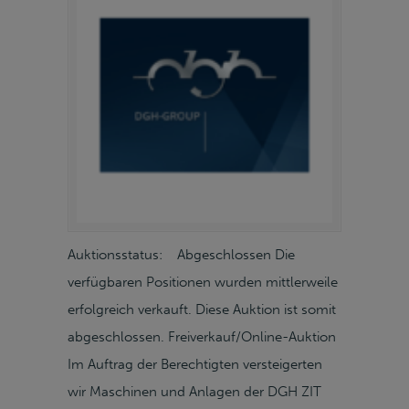
Auktionsstatus: Abgeschlossen Die
verfügbaren Positionen wurden mittlerweile
erfolgreich verkauft. Diese Auktion ist somit
abgeschlossen. Freiverkauf/Online-Auktion
Im Auftrag der Berechtigten versteigerten
wir Maschinen und Anlagen der DGH ZIT