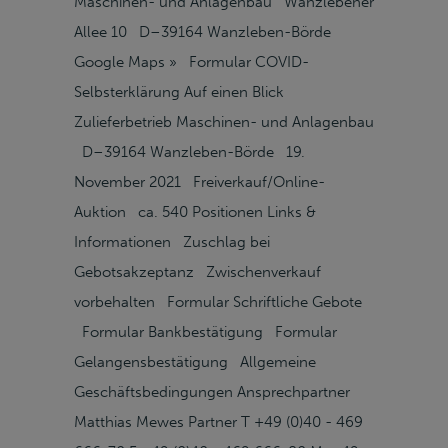
Maschinen- und Anlagenbau Wanzlebener
Allee 10 D–39164 Wanzleben-Börde
Google Maps » Formular COVID-
Selbsterklärung Auf einen Blick
Zulieferbetrieb Maschinen- und Anlagenbau
D–39164 Wanzleben-Börde 19.
November 2021 Freiverkauf/Online-
Auktion ca. 540 Positionen Links &
Informationen Zuschlag bei
Gebotsakzeptanz Zwischenverkauf
vorbehalten Formular Schriftliche Gebote
Formular Bankbestätigung Formular
Gelangensbestätigung Allgemeine
Geschäftsbedingungen Ansprechpartner
Matthias Mewes Partner T +49 (0)40 - 469