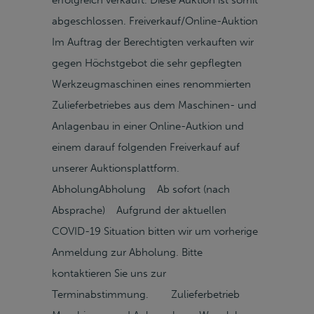
erfolgreich verkauft. Diese Auktion ist somit
abgeschlossen. Freiverkauf/Online-Auktion
Im Auftrag der Berechtigten verkauften wir
gegen Höchstgebot die sehr gepflegten
Werkzeugmaschinen eines renommierten
Zulieferbetriebes aus dem Maschinen- und
Anlagenbau in einer Online-Autkion und
einem darauf folgenden Freiverkauf auf
unserer Auktionsplattform.
AbholungAbholung Ab sofort (nach
Absprache) Aufgrund der aktuellen
COVID-19 Situation bitten wir um vorherige
Anmeldung zur Abholung. Bitte
kontaktieren Sie uns zur
Terminabstimmung. Zulieferbetrieb