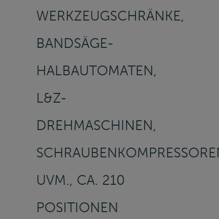
WERKZEUGSCHRÄNKE,
BANDSÄGE-
HALBAUTOMATEN,
L&Z-
DREHMASCHINEN,
SCHRAUBENKOMPRESSORE
UVM., CA. 210
POSITIONEN