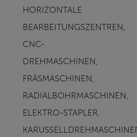
HORIZONTALE
BEARBEITUNGSZENTREN,
CNC-
DREHMASCHINEN,
FRÄSMASCHINEN,
RADIALBOHRMASCHINEN,
ELEKTRO-STAPLER,
KARUSSELLDREHMASCHINE