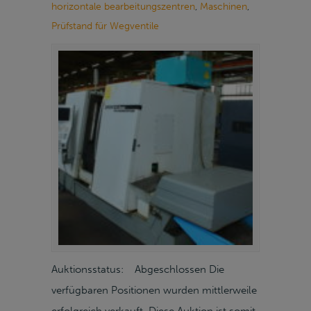
horizontale bearbeitungszentren
,
Maschinen
,
Prüfstand für Wegventile
Auktionsstatus: Abgeschlossen Die
verfügbaren Positionen wurden mittlerweile