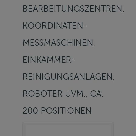
BEARBEITUNGSZENTREN,
KOORDINATEN-
MESSMASCHINEN,
EINKAMMER-
REINIGUNGSANLAGEN,
ROBOTER UVM., CA.
200 POSITIONEN