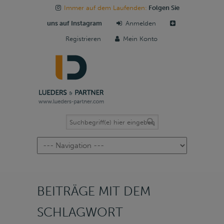
Immer auf dem Laufenden:
Folgen Sie
uns auf Instagram
Anmelden
Registrieren
Mein Konto
Navigation
BEITRÄGE MIT DEM
SCHLAGWORT