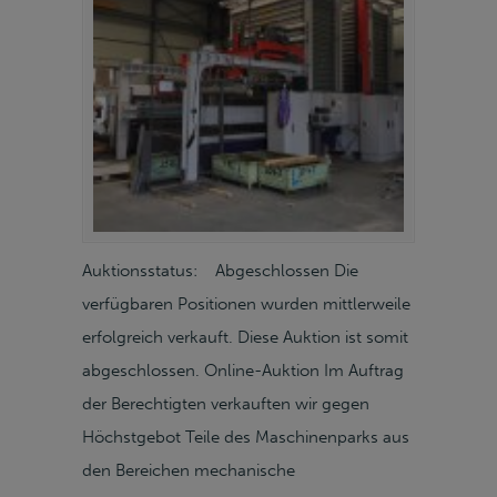
Auktionsstatus: Abgeschlossen Die
verfügbaren Positionen wurden mittlerweile
erfolgreich verkauft. Diese Auktion ist somit
abgeschlossen. Online-Auktion Im Auftrag
der Berechtigten verkauften wir gegen
Höchstgebot Teile des Maschinenparks aus
den Bereichen mechanische