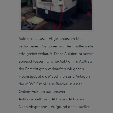
Auktionsstatus: Abgeschlossen Die
verfügbaren Positionen wurden mittlerweile
erfolgreich verkauft. Diese Auktion ist somit
abgeschlossen. Online-Auktion Im Auftrag
der Berechtigten verkauften wir gegen
Höchstgebot die Maschinen und Anlagen
der MB&S GmbH aus Brackel in einer
Online-Auktion auf unserer
Auktionsplattform. AbholungAbholung
Nach Absprache Aufgrund der aktuellen