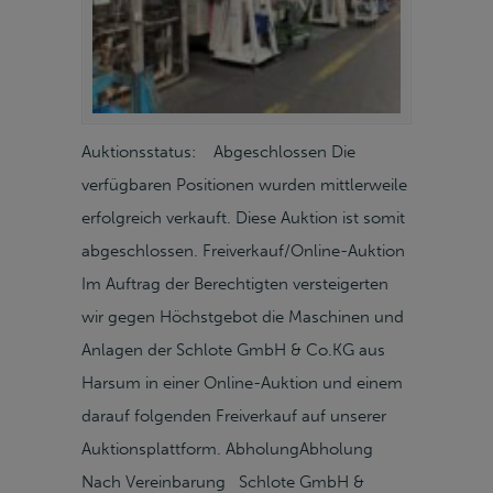
Auktionsstatus: Abgeschlossen Die
verfügbaren Positionen wurden mittlerweile
erfolgreich verkauft. Diese Auktion ist somit
abgeschlossen. Freiverkauf/Online-Auktion
Im Auftrag der Berechtigten versteigerten
wir gegen Höchstgebot die Maschinen und
Anlagen der Schlote GmbH & Co.KG aus
Harsum in einer Online-Auktion und einem
darauf folgenden Freiverkauf auf unserer
Auktionsplattform. AbholungAbholung
Nach Vereinbarung Schlote GmbH &