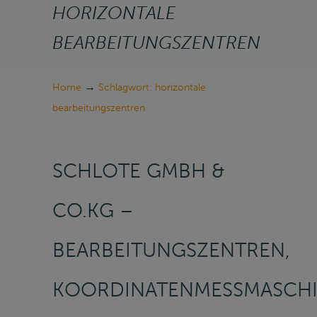
HORIZONTALE
BEARBEITUNGSZENTREN
→
Home
Schlagwort: horizontale
bearbeitungszentren
SCHLOTE GMBH &
CO.KG –
BEARBEITUNGSZENTREN,
KOORDINATENMESSMASCHI