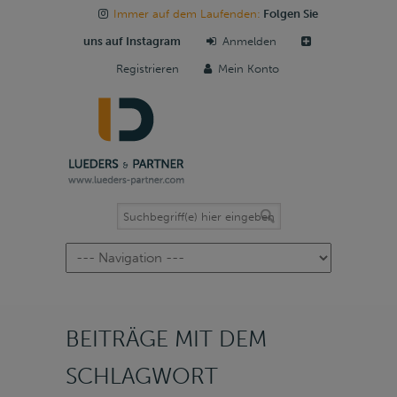
Immer auf dem Laufenden:
Folgen Sie
uns auf Instagram
Anmelden
Registrieren
Mein Konto
Navigation
BEITRÄGE MIT DEM
SCHLAGWORT