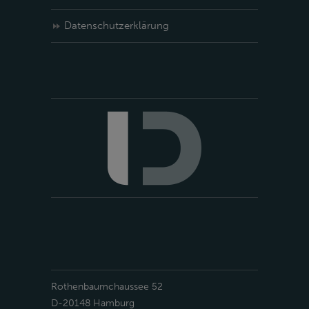
Datenschutzerklärung
Rothenbaumchaussee 52
D-20148 Hamburg