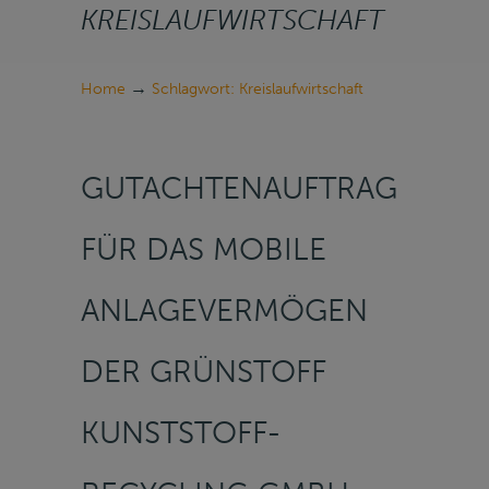
KREISLAUFWIRTSCHAFT
→
Home
Schlagwort: Kreislaufwirtschaft
GUTACHTENAUFTRAG
FÜR DAS MOBILE
ANLAGEVERMÖGEN
DER GRÜNSTOFF
KUNSTSTOFF-