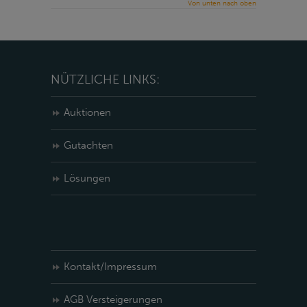
Von unten nach oben
NÜTZLICHE LINKS:
Auktionen
Gutachten
Lösungen
Kontakt/Impressum
AGB Versteigerungen