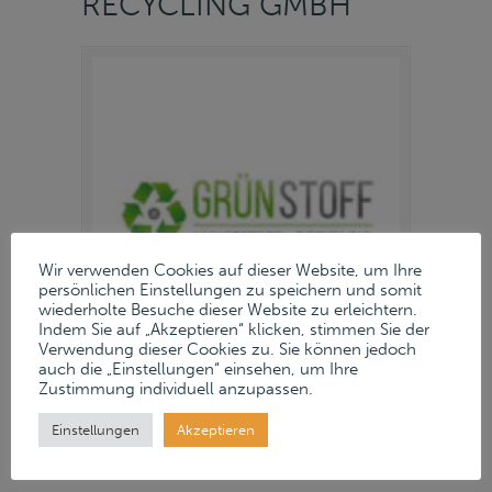
RECYCLING GMBH
Wir verwenden Cookies auf dieser Website, um Ihre
persönlichen Einstellungen zu speichern und somit
wiederholte Besuche dieser Website zu erleichtern.
Indem Sie auf „Akzeptieren“ klicken, stimmen Sie der
Verwendung dieser Cookies zu. Sie können jedoch
auch die „Einstellungen“ einsehen, um Ihre
Zustimmung individuell anzupassen.
12. Februar 2026
Einstellungen
Akzeptieren
Read more
→