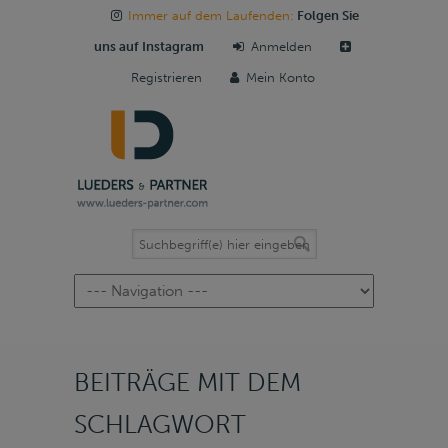
Immer auf dem Laufenden:
Folgen Sie
uns auf Instagram
Anmelden
Registrieren
Mein Konto
Navigation
BEITRÄGE MIT DEM
SCHLAGWORT