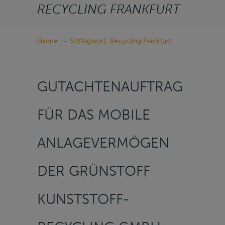
RECYCLING FRANKFURT
→
Home
Schlagwort: Recycling Frankfurt
GUTACHTENAUFTRAG
FÜR DAS MOBILE
ANLAGEVERMÖGEN
DER GRÜNSTOFF
KUNSTSTOFF-