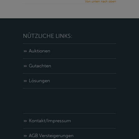
Von unten nach oben
NÜTZLICHE LINKS:
Auktionen
Gutachten
Lösungen
Kontakt/Impressum
AGB Versteigerungen