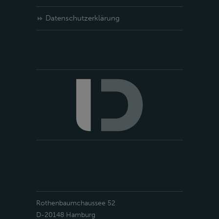
Datenschutzerklärung
Rothenbaumchaussee 52
D-20148 Hamburg