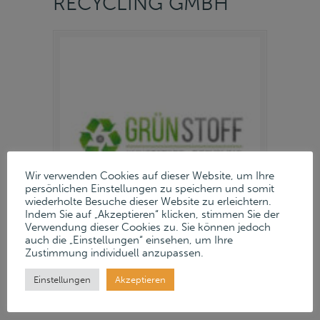
RECYCLING GMBH
Wir verwenden Cookies auf dieser Website, um Ihre
persönlichen Einstellungen zu speichern und somit
wiederholte Besuche dieser Website zu erleichtern.
Indem Sie auf „Akzeptieren“ klicken, stimmen Sie der
Verwendung dieser Cookies zu. Sie können jedoch
auch die „Einstellungen“ einsehen, um Ihre
Zustimmung individuell anzupassen.
12. Februar 2026
Einstellungen
Akzeptieren
Read more
→